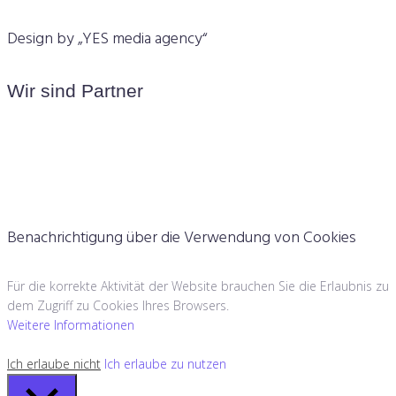
Design by „YES media agency“
Wir sind Partner
Benachrichtigung über die Verwendung von Cookies
Für die korrekte Aktivität der Website brauchen Sie die Erlaubnis zu
dem Zugriff zu Cookies Ihres Browsers.
Weitere Informationen
Ich erlaube nicht
Ich erlaube zu nutzen