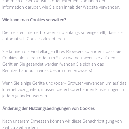
Sammeln dieser Websites oder externen Domänen der
Information darüber, wie Sie den Inhalt der Website verwenden.
Wie kann man Cookies verwalten?
Die meisten Internetbrowser sind anfangs so eingestellt, dass sie
automatisch Cookies akzeptieren.
Sie können die Einstellungen Ihres Browsers so ändern, dass Sie
Cookies blockieren oder um Sie zu warnen, wenn sie auf dem
Gerät an Sie gesendet werden (wenden Sie sich an das
Benutzerhandbuch eines bestimmten Browsers).
Wenn Sie einige Geräte und (oder= Browser verwenden um auf das
Internet zuzugreifen, müssen die entsprechenden Einstellungen in
jedem geändert werden.
Änderung der Nutzungsbedingungen von Cookies
Nach unserem Ermessen können wir diese Benachrichtigung von
Zeit zu Zeit ändern.