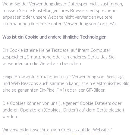
Wenn Sie der Verwendung dieser Dateitypen nicht zustimmen,
müssen Sie die Einstellungen Ihres Browsers entsprechend
anpassen oder unsere Website nicht verwenden (weitere
Informationen finden Sie unter "Verwendung von Cookies").
Was ist ein Cookie und andere ähnliche Technologien
Ein Cookie ist eine kleine Textdatei auf Ihrem Computer
gespeichert, Smartphone oder ein anderes Gerät, das Sie
verwenden um die Website zu besuchen.
Einige Browser-Informationen unter Verwendung von Pixel-Tags
und Web Beacons auch sammeln kann, ist ein elektronisches Bild,
eine so genannten Ein-Pixel (1×1) oder leer GIF-Bilder.
Die Cookies können von uns ( „eigenen“ Cookie-Dateien) oder
anderen Operatoren (Cookies „Dritter“) auf dem Gerät platziert
werden.
Wir verwenden zwei Arten von Cookies auf der Website: "