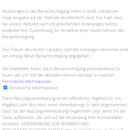
Änderungen in der Benachrichtigung treten in Kraft, sobald die
neue Ausgabe auf der Website veröffentlicht wird. Das Fakt, dass
Sie unsere Website nach entsprechenden Änderungen nutzen,
bedeutet Ihre Zustimmung zur Annahme einer neuen Version der
Benachrichtigung.
Das Datum des letzten Updates und die vorherigen Versionen sind
am Anfang dieser Benachrichtigung angegeben.
Wir empfehlen Ihnen, diese Benachrichtigung periodenweise zu
lesen, um sich mit der aktuellen Version vertraut zu machen.
Persönliche Informationen
Persönliche Informationen
Diese Nutzungsvereinbarung ist ein öffentliches Angebot (i.e. ein
Angebot zum Abschluss einer Vereinbarung). Es wird angenommen,
dass Sie der Nutzungsvereinbarung beigetreten sind, wenn Sie die
Taste aufdrücken, die sich auf die Absendung Ihrer Kontaktdaten
beziehen. VEREINBARUNG ZUR VERARBEITUNG