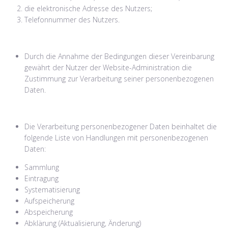
die elektronische Adresse des Nutzers;
Telefonnummer des Nutzers.
Durch die Annahme der Bedingungen dieser Vereinbarung
gewährt der Nutzer der Website-Administration die
Zustimmung zur Verarbeitung seiner personenbezogenen
Daten.
Die Verarbeitung personenbezogener Daten beinhaltet die
folgende Liste von Handlungen mit personenbezogenen
Daten:
Sammlung
Eintragung
Systematisierung
Aufspeicherung
Abspeicherung
Abklärung (Aktualisierung, Änderung)