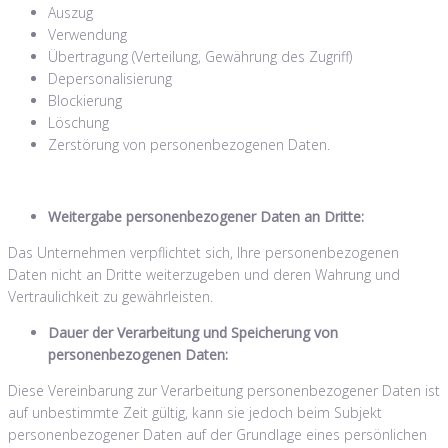
Auszug
Verwendung
Übertragung (Verteilung, Gewährung des Zugriff)
Depersonalisierung
Blockierung
Löschung
Zerstörung von personenbezogenen Daten.
Weitergabe personenbezogener Daten an Dritte:
Das Unternehmen verpflichtet sich, Ihre personenbezogenen
Daten nicht an Dritte weiterzugeben und deren Wahrung und
Vertraulichkeit zu gewährleisten.
Dauer der Verarbeitung und Speicherung von
personenbezogenen Daten:
Diese Vereinbarung zur Verarbeitung personenbezogener Daten ist
auf unbestimmte Zeit gültig, kann sie jedoch beim Subjekt
personenbezogener Daten auf der Grundlage eines persönlichen