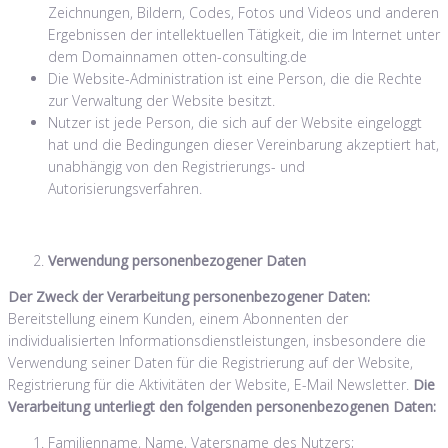
Zeichnungen, Bildern, Codes, Fotos und Videos und anderen
Ergebnissen der intellektuellen Tätigkeit, die im Internet unter
dem Domainnamen otten-consulting.de
Die Website-Administration ist eine Person, die die Rechte
zur Verwaltung der Website besitzt.
Nutzer ist jede Person, die sich auf der Website eingeloggt
hat und die Bedingungen dieser Vereinbarung akzeptiert hat,
unabhängig von den Registrierungs- und
Autorisierungsverfahren.
Verwendung personenbezogener Daten
Der Zweck der Verarbeitung personenbezogener Daten:
Bereitstellung einem Kunden, einem Abonnenten der
individualisierten Informationsdienstleistungen, insbesondere die
Verwendung seiner Daten für die Registrierung auf der Website,
Registrierung für die Aktivitäten der Website, E-Mail Newsletter.
Die
Verarbeitung unterliegt den folgenden personenbezogenen Daten:
Familienname, Name, Vatersname des Nutzers;