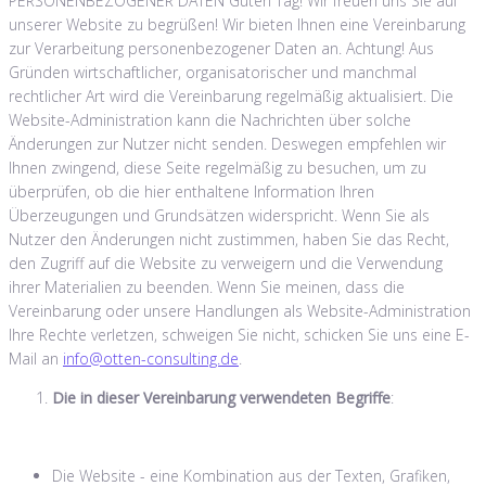
PERSONENBEZOGENER DATEN Guten Tag! Wir freuen uns Sie auf
unserer Website zu begrüßen! Wir bieten Ihnen eine Vereinbarung
zur Verarbeitung personenbezogener Daten an. Achtung! Aus
Gründen wirtschaftlicher, organisatorischer und manchmal
rechtlicher Art wird die Vereinbarung regelmäßig aktualisiert. Die
Website-Administration kann die Nachrichten über solche
Änderungen zur Nutzer nicht senden. Deswegen empfehlen wir
Ihnen zwingend, diese Seite regelmäßig zu besuchen, um zu
überprüfen, ob die hier enthaltene Information Ihren
Überzeugungen und Grundsätzen widerspricht. Wenn Sie als
Nutzer den Änderungen nicht zustimmen, haben Sie das Recht,
den Zugriff auf die Website zu verweigern und die Verwendung
ihrer Materialien zu beenden. Wenn Sie meinen, dass die
Vereinbarung oder unsere Handlungen als Website-Administration
Ihre Rechte verletzen, schweigen Sie nicht, schicken Sie uns eine E-
Mail an
info@otten-consulting.de
.
Die in dieser Vereinbarung verwendeten Begriffe
:
Die Website - eine Kombination aus der Texten, Grafiken,