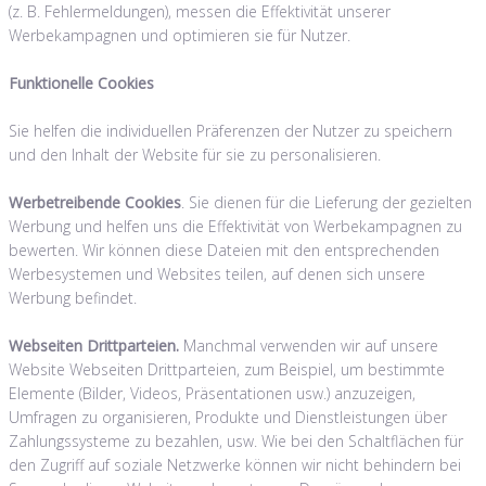
(z. B. Fehlermeldungen), messen die Effektivität unserer
Werbekampagnen und optimieren sie für Nutzer.
Funktionelle Cookies
Sie helfen die individuellen Präferenzen der Nutzer zu speichern
und den Inhalt der Website für sie zu personalisieren.
Werbetreibende Cookies
. Sie dienen für die Lieferung der gezielten
Werbung und helfen uns die Effektivität von Werbekampagnen zu
bewerten. Wir können diese Dateien mit den entsprechenden
Werbesystemen und Websites teilen, auf denen sich unsere
Werbung befindet.
Webseiten Drittparteien.
Manchmal verwenden wir auf unsere
Website Webseiten Drittparteien, zum Beispiel, um bestimmte
Elemente (Bilder, Videos, Präsentationen usw.) anzuzeigen,
Umfragen zu organisieren, Produkte und Dienstleistungen über
Zahlungssysteme zu bezahlen, usw. Wie bei den Schaltflächen für
den Zugriff auf soziale Netzwerke können wir nicht behindern bei