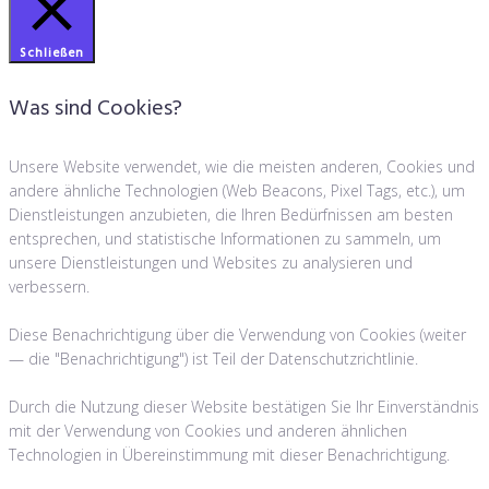
Schließen
Was sind Cookies?
Unsere Website verwendet, wie die meisten anderen, Cookies und
andere ähnliche Technologien (Web Beacons, Pixel Tags, etc.), um
Dienstleistungen anzubieten, die Ihren Bedürfnissen am besten
entsprechen, und statistische Informationen zu sammeln, um
unsere Dienstleistungen und Websites zu analysieren und
verbessern.
Diese Benachrichtigung über die Verwendung von Cookies (weiter
— die "Benachrichtigung") ist Teil der Datenschutzrichtlinie.
Durch die Nutzung dieser Website bestätigen Sie Ihr Einverständnis
mit der Verwendung von Cookies und anderen ähnlichen
Technologien in Übereinstimmung mit dieser Benachrichtigung.