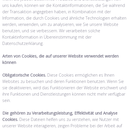
uns kaufen, können wir die Kontaktinformationen, die Sie während
der Transaktion angegeben haben, in Kombination mit der
Information, die durch Cookies und ähnliche Technologien erhalten
werden, verwenden, um zu analysieren, wie Sie unsere Website
benutzen, und sie verbessern. Wir verarbeiten solche
Kontaktinformation in Übereinstimmung mit der
Datenschutzerklärung.
Arten von Cookies, die auf unserer Website verwendet werden
können
Obligatorische Cookies.
Diese Cookies ermöglichen es Ihnen
Websites zu besuchen und deren Funktionen benutzen. Wenn Sie
sie deaktivieren, wird das Funktionieren der Website erschwert und
ihre Funktionen und Dienstleistungen können nicht mehr verfügbar
sein.
Die gehören zu Verarbeitungsleistung, Effektivität und Analyse
Cookies.
Diese Dateien helfen uns zu verstehen, wie Nutzer mit
unserer Website interagieren, zeigen Probleme bei der Arbeit auf