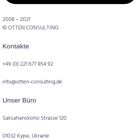
2008 – 2021
© OTTEN CONSULTING
Kontakte
+49 (0) 221 677 854 92
info@otten-consulting.de
Unser Büro
Saksahanskoho Strasse 120
01032 Kyjiw, Ukraine