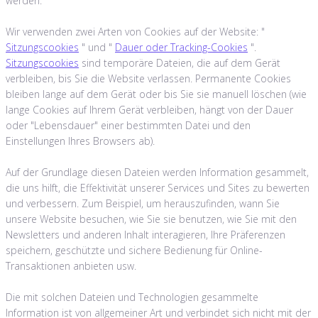
werden.
Wir verwenden zwei Arten von Cookies auf der Website: "
Sitzungscookies
" und "
Dauer oder Tracking-Cookies
".
Sitzungscookies
sind temporäre Dateien, die auf dem Gerät
verbleiben, bis Sie die Website verlassen. Permanente Cookies
bleiben lange auf dem Gerät oder bis Sie sie manuell löschen (wie
lange Cookies auf Ihrem Gerät verbleiben, hängt von der Dauer
oder "Lebensdauer" einer bestimmten Datei und den
Einstellungen Ihres Browsers ab).
Auf der Grundlage diesen Dateien werden Information gesammelt,
die uns hilft, die Effektivität unserer Services und Sites zu bewerten
und verbessern. Zum Beispiel, um herauszufinden, wann Sie
unsere Website besuchen, wie Sie sie benutzen, wie Sie mit den
Newsletters und anderen Inhalt interagieren, Ihre Präferenzen
speichern, geschützte und sichere Bedienung für Online-
Transaktionen anbieten usw.
Die mit solchen Dateien und Technologien gesammelte
Information ist von allgemeiner Art und verbindet sich nicht mit der