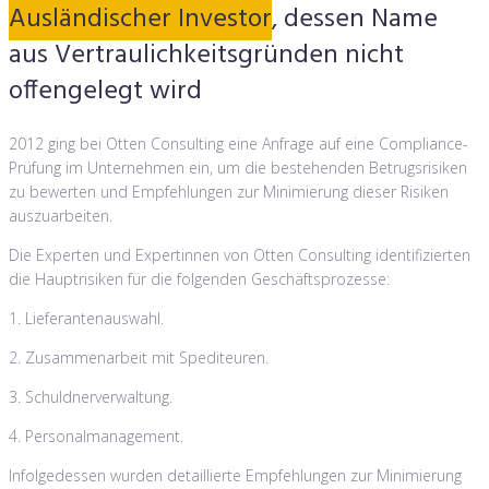
Ausländischer Investor
, dessen Name
aus Vertraulichkeitsgründen nicht
offengelegt wird
2012 ging bei Otten Consulting eine Anfrage auf eine Compliance-
Prüfung im Unternehmen ein, um die bestehenden Betrugsrisiken
zu bewerten und Empfehlungen zur Minimierung dieser Risiken
auszuarbeiten.
Die Experten und Expertinnen von Otten Consulting identifizierten
die Hauptrisiken für die folgenden Geschäftsprozesse:
1. Lieferantenauswahl.
2. Zusammenarbeit mit Spediteuren.
3. Schuldnerverwaltung.
4. Personalmanagement.
Infolgedessen wurden detaillierte Empfehlungen zur Minimierung