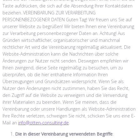
Taste aufdrücken, die sich auf die Absendung Ihrer Kontaktdaten
beziehen. VEREINBARUNG ZUR VERARBEITUNG
PERSONENBEZOGENER DATEN Guten Tag! Wir freuen uns Sie auf
unserer Website zu begrüßen! Wir bieten Ihnen eine Vereinbarung
zur Verarbeitung personenbezogener Daten an. Achtung! Aus
Gründen wirtschaftlicher, organisatorischer und manchmal
rechtlicher Art wird die Vereinbarung regelmäßig aktualisiert. Die
Website-Administration kann die Nachrichten über solche
Änderungen zur Nutzer nicht senden. Deswegen empfehlen wir
Ihnen zwingend, diese Seite regelmäßig zu besuchen, um zu
überprüfen, ob die hier enthaltene Information Ihren
Überzeugungen und Grundsätzen widerspricht. Wenn Sie als
Nutzer den Änderungen nicht zustimmen, haben Sie das Recht,
den Zugriff auf die Website zu verweigern und die Verwendung
ihrer Materialien zu beenden. Wenn Sie meinen, dass die
Vereinbarung oder unsere Handlungen als Website-Administration
Ihre Rechte verletzen, schweigen Sie nicht, schicken Sie uns eine E-
Mail an
info@otten-consulting.de
.
Die in dieser Vereinbarung verwendeten Begriffe
: