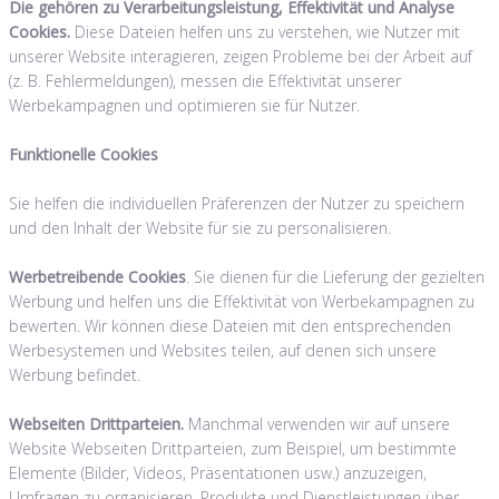
Die gehören zu Verarbeitungsleistung, Effektivität und Analyse
Cookies.
Diese Dateien helfen uns zu verstehen, wie Nutzer mit
unserer Website interagieren, zeigen Probleme bei der Arbeit auf
(z. B. Fehlermeldungen), messen die Effektivität unserer
Werbekampagnen und optimieren sie für Nutzer.
Funktionelle Cookies
Sie helfen die individuellen Präferenzen der Nutzer zu speichern
und den Inhalt der Website für sie zu personalisieren.
Werbetreibende Cookies
. Sie dienen für die Lieferung der gezielten
Werbung und helfen uns die Effektivität von Werbekampagnen zu
bewerten. Wir können diese Dateien mit den entsprechenden
Werbesystemen und Websites teilen, auf denen sich unsere
Werbung befindet.
Webseiten Drittparteien.
Manchmal verwenden wir auf unsere
Website Webseiten Drittparteien, zum Beispiel, um bestimmte
Elemente (Bilder, Videos, Präsentationen usw.) anzuzeigen,
Umfragen zu organisieren, Produkte und Dienstleistungen über