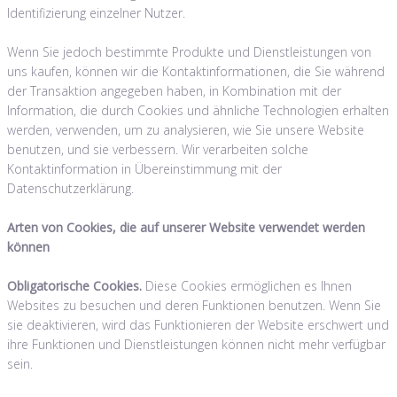
Identifizierung einzelner Nutzer.
Wenn Sie jedoch bestimmte Produkte und Dienstleistungen von
uns kaufen, können wir die Kontaktinformationen, die Sie während
der Transaktion angegeben haben, in Kombination mit der
Information, die durch Cookies und ähnliche Technologien erhalten
werden, verwenden, um zu analysieren, wie Sie unsere Website
benutzen, und sie verbessern. Wir verarbeiten solche
Kontaktinformation in Übereinstimmung mit der
Datenschutzerklärung.
Arten von Cookies, die auf unserer Website verwendet werden
können
Obligatorische Cookies.
Diese Cookies ermöglichen es Ihnen
Websites zu besuchen und deren Funktionen benutzen. Wenn Sie
sie deaktivieren, wird das Funktionieren der Website erschwert und
ihre Funktionen und Dienstleistungen können nicht mehr verfügbar
sein.