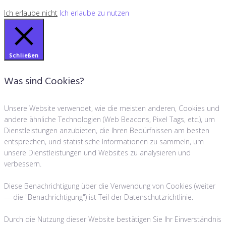
Ich erlaube nicht
Ich erlaube zu nutzen
Schließen
Was sind Cookies?
Unsere Website verwendet, wie die meisten anderen, Cookies und
andere ähnliche Technologien (Web Beacons, Pixel Tags, etc.), um
Dienstleistungen anzubieten, die Ihren Bedürfnissen am besten
entsprechen, und statistische Informationen zu sammeln, um
unsere Dienstleistungen und Websites zu analysieren und
verbessern.
Diese Benachrichtigung über die Verwendung von Cookies (weiter
— die "Benachrichtigung") ist Teil der Datenschutzrichtlinie.
Durch die Nutzung dieser Website bestätigen Sie Ihr Einverständnis