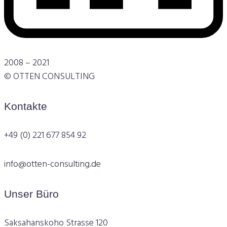
2008 – 2021
© OTTEN CONSULTING
Kontakte
+49 (0) 221 677 854 92
info@otten-consulting.de
Unser Büro
Saksahanskoho Strasse 120