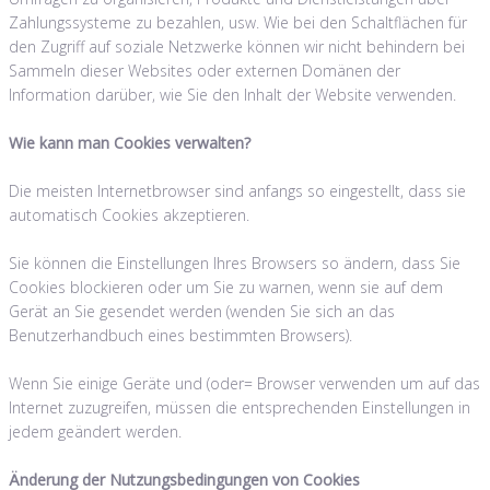
Zahlungssysteme zu bezahlen, usw. Wie bei den Schaltflächen für
den Zugriff auf soziale Netzwerke können wir nicht behindern bei
Sammeln dieser Websites oder externen Domänen der
Information darüber, wie Sie den Inhalt der Website verwenden.
Wie kann man Cookies verwalten?
Die meisten Internetbrowser sind anfangs so eingestellt, dass sie
automatisch Cookies akzeptieren.
Sie können die Einstellungen Ihres Browsers so ändern, dass Sie
Cookies blockieren oder um Sie zu warnen, wenn sie auf dem
Gerät an Sie gesendet werden (wenden Sie sich an das
Benutzerhandbuch eines bestimmten Browsers).
Wenn Sie einige Geräte und (oder= Browser verwenden um auf das
Internet zuzugreifen, müssen die entsprechenden Einstellungen in
jedem geändert werden.
Änderung der Nutzungsbedingungen von Cookies