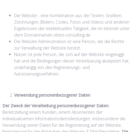
Die Website - eine Kombination aus der Texten, Grafiken,
Zeichnungen, Bildern, Codes, Fotos und Videos und anderen
Ergebnissen der intellektuellen Tätigkeit, die im Internet unter
dem Domainnamen otten-consulting.de
Die Website-Administration ist eine Person, die die Rechte
zur Verwaltung der Website besitzt.
Nutzer ist jede Person, die sich auf der Website eingeloggt
hat und die Bedingungen dieser Vereinbarung akzeptiert hat,
unabhängig von den Registrierungs- und
Autorisierungsverfahren.
Verwendung personenbezogener Daten
Der Zweck der Verarbeitung personenbezogener Daten:
Bereitstellung einem Kunden, einem Abonnenten der
individualisierten Informationsdienstleistungen, insbesondere die
Verwendung seiner Daten für die Registrierung auf der Website,
Registrierung für die Aktivitäten der Website, E-Mail Newsletter.
Die