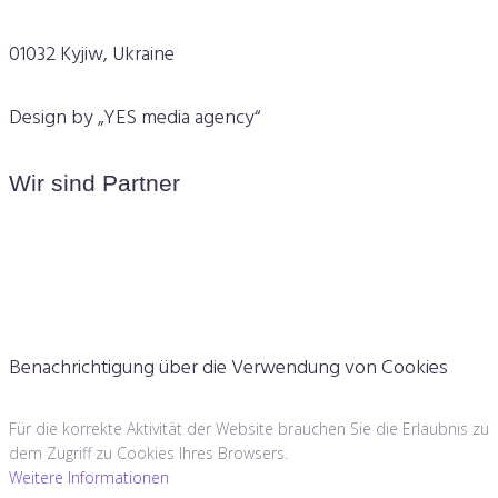
01032 Kyjiw, Ukraine
Design by „YES media agency“
Wir sind Partner
Benachrichtigung über die Verwendung von Cookies
Für die korrekte Aktivität der Website brauchen Sie die Erlaubnis zu
dem Zugriff zu Cookies Ihres Browsers.
Weitere Informationen