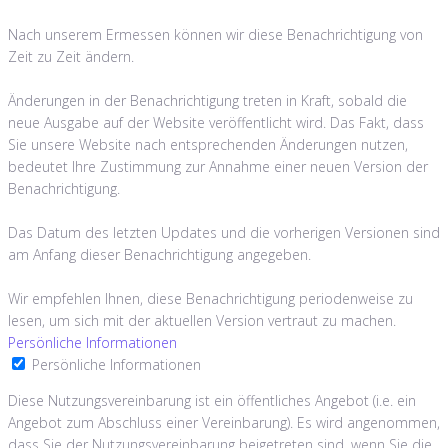
Nach unserem Ermessen können wir diese Benachrichtigung von
Zeit zu Zeit ändern.
Änderungen in der Benachrichtigung treten in Kraft, sobald die
neue Ausgabe auf der Website veröffentlicht wird. Das Fakt, dass
Sie unsere Website nach entsprechenden Änderungen nutzen,
bedeutet Ihre Zustimmung zur Annahme einer neuen Version der
Benachrichtigung.
Das Datum des letzten Updates und die vorherigen Versionen sind
am Anfang dieser Benachrichtigung angegeben.
Wir empfehlen Ihnen, diese Benachrichtigung periodenweise zu
lesen, um sich mit der aktuellen Version vertraut zu machen.
Persönliche Informationen
Persönliche Informationen
Diese Nutzungsvereinbarung ist ein öffentliches Angebot (i.e. ein
Angebot zum Abschluss einer Vereinbarung). Es wird angenommen,
dass Sie der Nutzungsvereinbarung beigetreten sind, wenn Sie die