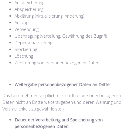
Aufspeicherung
Abspeicherung
Abklärung (Aktualisierung, Änderung)
Auszug
Verwendung
Übertragung (Verteilung, Gewährung des Zugriff)
Depersonalisierung
Blockierung
Löschung
Zerstörung von personenbezogenen Daten.
Weitergabe personenbezogener Daten an Dritte:
Das Unternehmen verpflichtet sich, Ihre personenbezogenen
Daten nicht an Dritte weiterzugeben und deren Wahrung und
Vertraulichkeit zu gewährleisten.
Dauer der Verarbeitung und Speicherung von
personenbezogenen Daten: