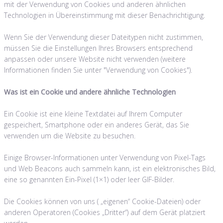
mit der Verwendung von Cookies und anderen ähnlichen
Technologien in Übereinstimmung mit dieser Benachrichtigung.
Wenn Sie der Verwendung dieser Dateitypen nicht zustimmen,
müssen Sie die Einstellungen Ihres Browsers entsprechend
anpassen oder unsere Website nicht verwenden (weitere
Informationen finden Sie unter "Verwendung von Cookies").
Was ist ein Cookie und andere ähnliche Technologien
Ein Cookie ist eine kleine Textdatei auf Ihrem Computer
gespeichert, Smartphone oder ein anderes Gerät, das Sie
verwenden um die Website zu besuchen.
Einige Browser-Informationen unter Verwendung von Pixel-Tags
und Web Beacons auch sammeln kann, ist ein elektronisches Bild,
eine so genannten Ein-Pixel (1×1) oder leer GIF-Bilder.
Die Cookies können von uns ( „eigenen“ Cookie-Dateien) oder
anderen Operatoren (Cookies „Dritter“) auf dem Gerät platziert