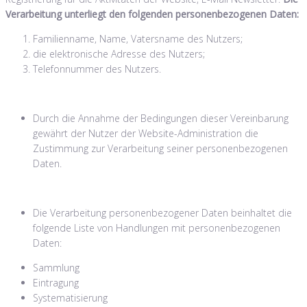
Verarbeitung unterliegt den folgenden personenbezogenen Daten:
Familienname, Name, Vatersname des Nutzers;
die elektronische Adresse des Nutzers;
Telefonnummer des Nutzers.
Durch die Annahme der Bedingungen dieser Vereinbarung
gewährt der Nutzer der Website-Administration die
Zustimmung zur Verarbeitung seiner personenbezogenen
Daten.
Die Verarbeitung personenbezogener Daten beinhaltet die
folgende Liste von Handlungen mit personenbezogenen
Daten:
Sammlung
Eintragung
Systematisierung