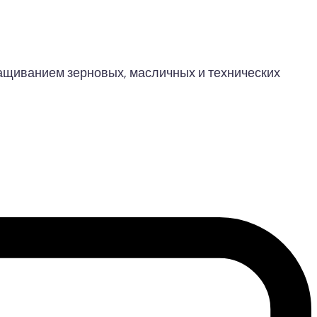
ращиванием зерновых, масличных и технических