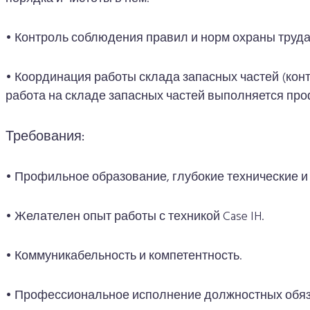
• Контроль соблюдения правил и норм охраны труда
• Координация работы склада запасных частей (конт
работа на складе запасных частей выполняется пр
Требования:
• Профильное образование, глубокие технические и
• Желателен опыт работы с техникой Case IH.
• Коммуникабельность и компетентность.
• Профессиональное исполнение должностных обяза