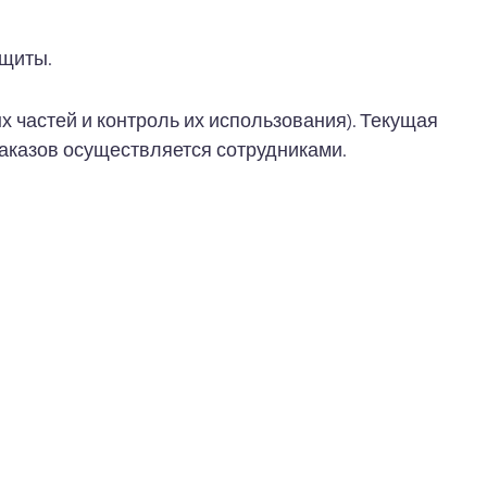
ащиты.
 частей и контроль их использования). Текущая
аказов осуществляется сотрудниками.