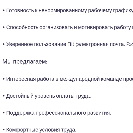
• Готовность к ненормированному рабочему графику
• Способность организовать и мотивировать работу 
• Уверенное пользование ПК (электронная почта, Exc
Мы предлагаем:
• Интересная работа в международной команде пр
• Достойный уровень оплаты труда.
• Поддержка профессионального развития.
• Комфортные условия труда.