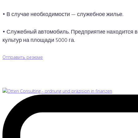
• В случае необходимости — служебное жилье.
• Служебный автомобиль. Предприятие находится в
культур на площади 5000 га.
Отправить резюме