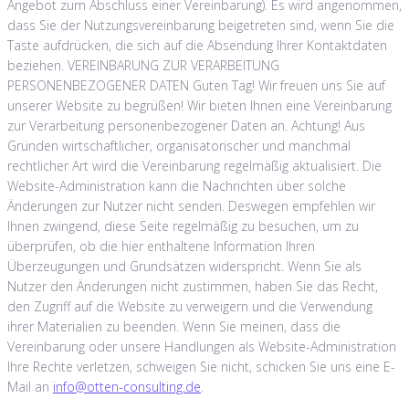
Angebot zum Abschluss einer Vereinbarung). Es wird angenommen,
dass Sie der Nutzungsvereinbarung beigetreten sind, wenn Sie die
Taste aufdrücken, die sich auf die Absendung Ihrer Kontaktdaten
beziehen. VEREINBARUNG ZUR VERARBEITUNG
PERSONENBEZOGENER DATEN Guten Tag! Wir freuen uns Sie auf
unserer Website zu begrüßen! Wir bieten Ihnen eine Vereinbarung
zur Verarbeitung personenbezogener Daten an. Achtung! Aus
Gründen wirtschaftlicher, organisatorischer und manchmal
rechtlicher Art wird die Vereinbarung regelmäßig aktualisiert. Die
Website-Administration kann die Nachrichten über solche
Änderungen zur Nutzer nicht senden. Deswegen empfehlen wir
Ihnen zwingend, diese Seite regelmäßig zu besuchen, um zu
überprüfen, ob die hier enthaltene Information Ihren
Überzeugungen und Grundsätzen widerspricht. Wenn Sie als
Nutzer den Änderungen nicht zustimmen, haben Sie das Recht,
den Zugriff auf die Website zu verweigern und die Verwendung
ihrer Materialien zu beenden. Wenn Sie meinen, dass die
Vereinbarung oder unsere Handlungen als Website-Administration
Ihre Rechte verletzen, schweigen Sie nicht, schicken Sie uns eine E-
Mail an
info@otten-consulting.de
.