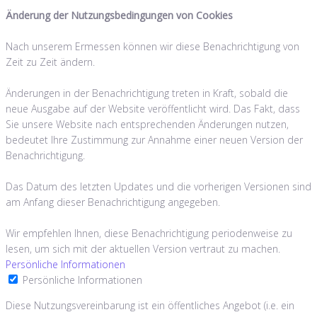
Änderung der Nutzungsbedingungen von Cookies
Nach unserem Ermessen können wir diese Benachrichtigung von
Zeit zu Zeit ändern.
Änderungen in der Benachrichtigung treten in Kraft, sobald die
neue Ausgabe auf der Website veröffentlicht wird. Das Fakt, dass
Sie unsere Website nach entsprechenden Änderungen nutzen,
bedeutet Ihre Zustimmung zur Annahme einer neuen Version der
Benachrichtigung.
Das Datum des letzten Updates und die vorherigen Versionen sind
am Anfang dieser Benachrichtigung angegeben.
Wir empfehlen Ihnen, diese Benachrichtigung periodenweise zu
lesen, um sich mit der aktuellen Version vertraut zu machen.
Persönliche Informationen
Persönliche Informationen
Diese Nutzungsvereinbarung ist ein öffentliches Angebot (i.e. ein