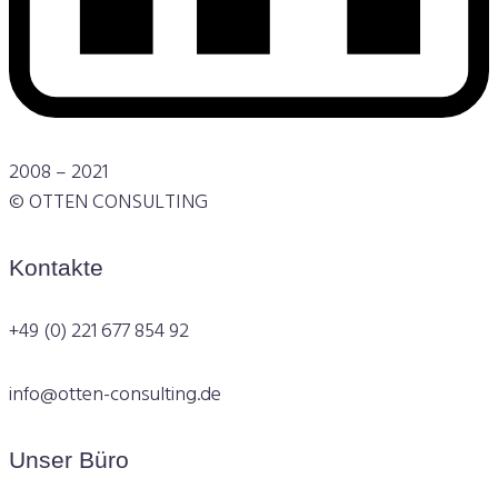
2008 – 2021
© OTTEN CONSULTING
Kontakte
+49 (0) 221 677 854 92
info@otten-consulting.de
Unser Büro