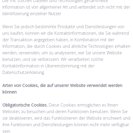
Die mit solchen Dateien und Technologien gesammelte
Information ist von allgemeiner Art und verbindet sich nicht mit der
Identifizierung einzelner Nutzer.
Wenn Sie jedoch bestimmte Produkte und Dienstleistungen von
uns kaufen, können wir die Kontaktinformationen, die Sie während
der Transaktion angegeben haben, in Kombination mit der
Information, die durch Cookies und ähnliche Technologien erhalten
werden, verwenden, um zu analysieren, wie Sie unsere Website
benutzen, und sie verbessern. Wir verarbeiten solche
Kontaktinformation in Übereinstimmung mit der
Datenschutzerklärung.
Arten von Cookies, die auf unserer Website verwendet werden
können
Obligatorische Cookies.
Diese Cookies ermöglichen es Ihnen
Websites zu besuchen und deren Funktionen benutzen. Wenn Sie
sie deaktivieren, wird das Funktionieren der Website erschwert und
ihre Funktionen und Dienstleistungen können nicht mehr verfügbar
sein.