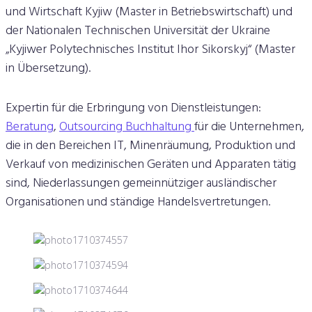
und Wirtschaft Kyjiw (Master in Betriebswirtschaft) und
der Nationalen Technischen Universität der Ukraine
„Kyjiwer Polytechnisches Institut Ihor Sikorskyj“ (Master
in Übersetzung).
Expertin für die Erbringung von Dienstleistungen:
Beratung
,
Outsourcing Buchhaltung
für die Unternehmen,
die in den Bereichen IT, Minenräumung, Produktion und
Verkauf von medizinischen Geräten und Apparaten tätig
sind, Niederlassungen gemeinnütziger ausländischer
Organisationen und ständige Handelsvertretungen.