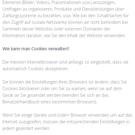
Elemente (Bilder, Videos, Präsentationen usw.) anzuzeigen,
Umfragen zu organisieren, Produkte und Dienstleistungen über
Zahlungssysteme zu bezahlen, usw. Wie bei den Schaltflächen für
den Zugriff auf soziale Netzwerke können wir nicht behindern bei
Sammeln dieser Websites oder externen Domänen der
Information darüber, wie Sie den Inhalt der Website verwenden.
Wie kann man Cookies verwalten?
Die meisten Internetbrowser sind anfangs so eingestellt, dass sie
automatisch Cookies akzeptieren.
Sie können die Einstellungen Ihres Browsers so ändern, dass Sie
Cookies blockieren oder um Sie zu warnen, wenn sie auf dem
Gerät an Sie gesendet werden (wenden Sie sich an das
Benutzerhandbuch eines bestimmten Browsers).
Wenn Sie einige Geräte und (oder= Browser verwenden um auf das
Internet zuzugreifen, müssen die entsprechenden Einstellungen in
jedem geändert werden.