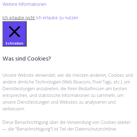
Weitere Informationen
Ich erlaube nicht
Ich erlaube zu nutzen
Schließen
Was sind Cookies?
Unsere Website verwendet, wie die meisten anderen, Cookies und
andere ähnliche Technologien (Web Beacons, Pixel Tags, etc.), um
Dienstleistungen anzubieten, die Ihren Bedürfnissen am besten
entsprechen, und statistische Informationen zu sammeln, um
unsere Dienstleistungen und Websites zu analysieren und
verbessern.
Diese Benachrichtigung über die Verwendung von Cookies (weiter
— die "Benachrichtigung") ist Teil der Datenschutzrichtlinie.