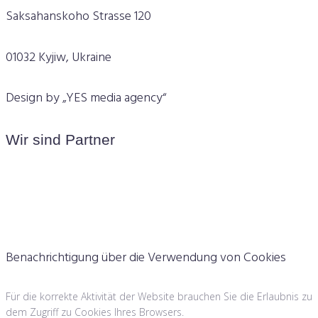
Saksahanskoho Strasse 120
01032 Kyjiw, Ukraine
Design by „YES media agency“
Wir sind Partner
Benachrichtigung über die Verwendung von Cookies
Für die korrekte Aktivität der Website brauchen Sie die Erlaubnis zu
dem Zugriff zu Cookies Ihres Browsers.