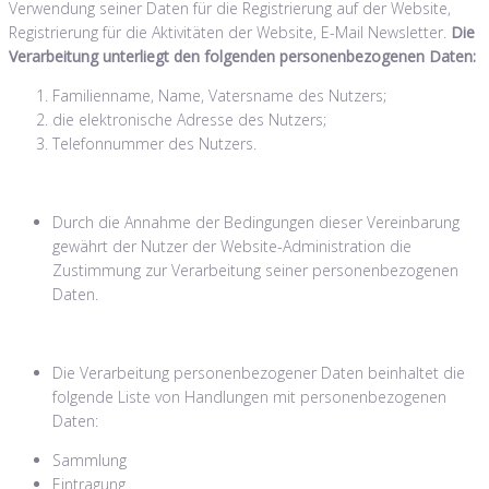
Verwendung seiner Daten für die Registrierung auf der Website,
Registrierung für die Aktivitäten der Website, E-Mail Newsletter.
Die
Verarbeitung unterliegt den folgenden personenbezogenen Daten:
Familienname, Name, Vatersname des Nutzers;
die elektronische Adresse des Nutzers;
Telefonnummer des Nutzers.
Durch die Annahme der Bedingungen dieser Vereinbarung
gewährt der Nutzer der Website-Administration die
Zustimmung zur Verarbeitung seiner personenbezogenen
Daten.
Die Verarbeitung personenbezogener Daten beinhaltet die
folgende Liste von Handlungen mit personenbezogenen
Daten:
Sammlung
Eintragung