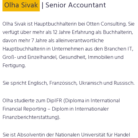
Olha Sivak
| Senior Accountant
Olha Sivak ist Hauptbuchhalterin bei Otten Consulting. Sie
verfügt über mehr als 12 Jahre Erfahrung als Buchhalterin,
davon mehr 7 Jahre als alleinverantwortliche
Hauptbuchhalterin in Unternehmen aus den Branchen IT,
Groß- und Einzelhandel, Gesundheit, Immobilien und
Fertigung.
Sie spricht Englisch, Französisch, Ukrainisch und Russisch.
Olha studierte zum DipIFR (Diploma in International
Financial Reporting – Diplom in Internationaler
Finanzberichterstattung).
Sie ist Absolventin der Nationalen Universität für Handel