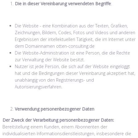
Die in dieser Vereinbarung verwendeten Begriffe
:
Die Website - eine Kombination aus der Texten, Grafiken,
Zeichnungen, Bildern, Codes, Fotos und Videos und anderen
Ergebnissen der intellektuellen Tätigkeit, die im Internet unter
dem Domainnamen otten-consulting.de
Die Website-Administration ist eine Person, die die Rechte
zur Verwaltung der Website besitzt.
Nutzer ist jede Person, die sich auf der Website eingeloggt
hat und die Bedingungen dieser Vereinbarung akzeptiert hat,
unabhängig von den Registrierungs- und
Autorisierungsverfahren.
Verwendung personenbezogener Daten
Der Zweck der Verarbeitung personenbezogener Daten:
Bereitstellung einem Kunden, einem Abonnenten der
individualisierten Informationsdienstleistungen, insbesondere die