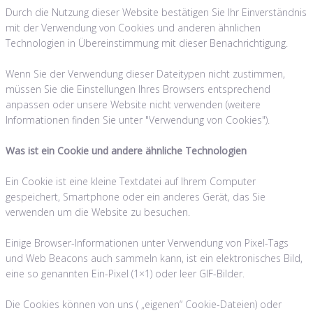
Durch die Nutzung dieser Website bestätigen Sie Ihr Einverständnis
mit der Verwendung von Cookies und anderen ähnlichen
Technologien in Übereinstimmung mit dieser Benachrichtigung.
Wenn Sie der Verwendung dieser Dateitypen nicht zustimmen,
müssen Sie die Einstellungen Ihres Browsers entsprechend
anpassen oder unsere Website nicht verwenden (weitere
Informationen finden Sie unter "Verwendung von Cookies").
Was ist ein Cookie und andere ähnliche Technologien
Ein Cookie ist eine kleine Textdatei auf Ihrem Computer
gespeichert, Smartphone oder ein anderes Gerät, das Sie
verwenden um die Website zu besuchen.
Einige Browser-Informationen unter Verwendung von Pixel-Tags
und Web Beacons auch sammeln kann, ist ein elektronisches Bild,
eine so genannten Ein-Pixel (1×1) oder leer GIF-Bilder.
Die Cookies können von uns ( „eigenen“ Cookie-Dateien) oder