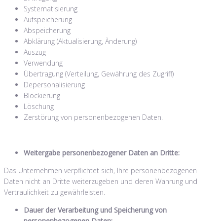
Systematisierung
Aufspeicherung
Abspeicherung
Abklärung (Aktualisierung, Änderung)
Auszug
Verwendung
Übertragung (Verteilung, Gewährung des Zugriff)
Depersonalisierung
Blockierung
Löschung
Zerstörung von personenbezogenen Daten.
Weitergabe personenbezogener Daten an Dritte:
Das Unternehmen verpflichtet sich, Ihre personenbezogenen
Daten nicht an Dritte weiterzugeben und deren Wahrung und
Vertraulichkeit zu gewährleisten.
Dauer der Verarbeitung und Speicherung von
personenbezogenen Daten: