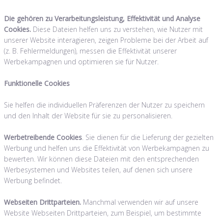
Die gehören zu Verarbeitungsleistung, Effektivität und Analyse
Cookies.
Diese Dateien helfen uns zu verstehen, wie Nutzer mit
unserer Website interagieren, zeigen Probleme bei der Arbeit auf
(z. B. Fehlermeldungen), messen die Effektivität unserer
Werbekampagnen und optimieren sie für Nutzer.
Funktionelle Cookies
Sie helfen die individuellen Präferenzen der Nutzer zu speichern
und den Inhalt der Website für sie zu personalisieren.
Werbetreibende Cookies
. Sie dienen für die Lieferung der gezielten
Werbung und helfen uns die Effektivität von Werbekampagnen zu
bewerten. Wir können diese Dateien mit den entsprechenden
Werbesystemen und Websites teilen, auf denen sich unsere
Werbung befindet.
Webseiten Drittparteien.
Manchmal verwenden wir auf unsere
Website Webseiten Drittparteien, zum Beispiel, um bestimmte